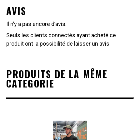
AVIS
Il n’y a pas encore d’avis.
Seuls les clients connectés ayant acheté ce
produit ont la possibilité de laisser un avis.
PRODUITS DE LA MÊME
CATEGORIE