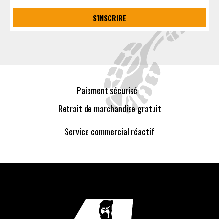
S'INSCRIRE
Paiement sécurisé
Retrait de marchandise gratuit
Service commercial réactif