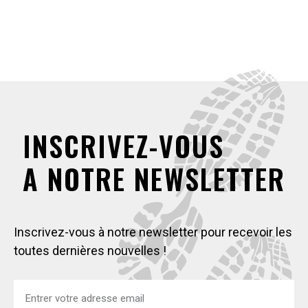
INSCRIVEZ-VOUS
A NOTRE NEWSLETTER
Inscrivez-vous à notre newsletter pour recevoir les
toutes dernières nouvelles !