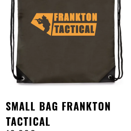
SMALL BAG FRANKTON
TACTICAL