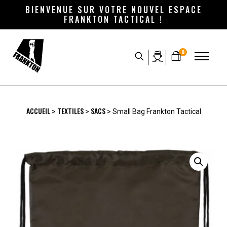
BIENVENUE SUR VOTRE NOUVEL ESPACE
FRANKTON TACTICAL !
0
ACCUEIL
TEXTILES
SACS
>
>
> Small Bag Frankton Tactical