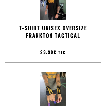
T-SHIRT UNISEX OVERSIZE
FRANKTON TACTICAL
29.90
€
TTC