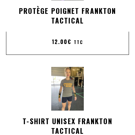
PROTÈGE POIGNET FRANKTON
TACTICAL
12.00
€
TTC
T-SHIRT UNISEX FRANKTON
TACTICAL