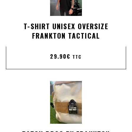
T-SHIRT UNISEX OVERSIZE
FRANKTON TACTICAL
29.90
€
TTC