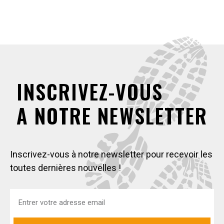
INSCRIVEZ-VOUS
A NOTRE NEWSLETTER
Inscrivez-vous à notre newsletter pour recevoir les
toutes dernières nouvelles !