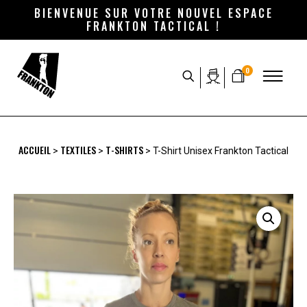
BIENVENUE SUR VOTRE NOUVEL ESPACE
FRANKTON TACTICAL !
0
ACCUEIL
TEXTILES
T-SHIRTS
>
>
> T-Shirt Unisex Frankton Tactical