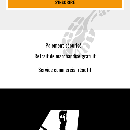
S'INSCRIRE
Paiement sécurisé
Retrait de marchandise gratuit
Service commercial réactif