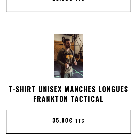
T-SHIRT UNISEX MANCHES LONGUES
FRANKTON TACTICAL
35.00
€
TTC