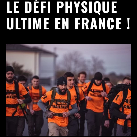
LE DÉFI PHYSIQUE
ULTIME EN FRANCE !