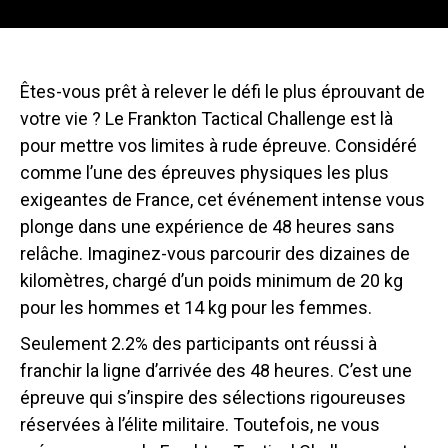
Êtes-vous prêt à relever le défi le plus éprouvant de
votre vie ? Le Frankton Tactical Challenge est là
pour mettre vos limites à rude épreuve. Considéré
comme l’une des épreuves physiques les plus
exigeantes de France, cet événement intense vous
plonge dans une expérience de 48 heures sans
relâche. Imaginez-vous parcourir des dizaines de
kilomètres, chargé d’un poids minimum de 20 kg
pour les hommes et 14 kg pour les femmes.
Seulement 2.2% des participants ont réussi à
franchir la ligne d’arrivée des 48 heures. C’est une
épreuve qui s’inspire des sélections rigoureuses
réservées à l’élite militaire. Toutefois, ne vous