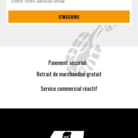
S'INSCRIRE
Paiement sécurisé
Retrait de marchandise gratuit
Service commercial réactif