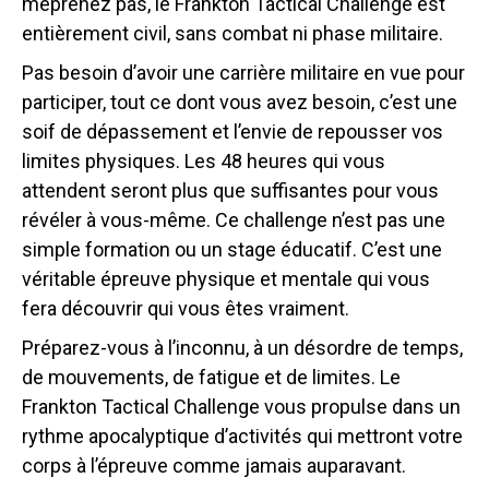
méprenez pas, le Frankton Tactical Challenge est
entièrement civil, sans combat ni phase militaire.
Pas besoin d’avoir une carrière militaire en vue pour
participer, tout ce dont vous avez besoin, c’est une
soif de dépassement et l’envie de repousser vos
limites physiques. Les 48 heures qui vous
attendent seront plus que suffisantes pour vous
révéler à vous-même. Ce challenge n’est pas une
simple formation ou un stage éducatif. C’est une
véritable épreuve physique et mentale qui vous
fera découvrir qui vous êtes vraiment.
Préparez-vous à l’inconnu, à un désordre de temps,
de mouvements, de fatigue et de limites. Le
Frankton Tactical Challenge vous propulse dans un
rythme apocalyptique d’activités qui mettront votre
corps à l’épreuve comme jamais auparavant.