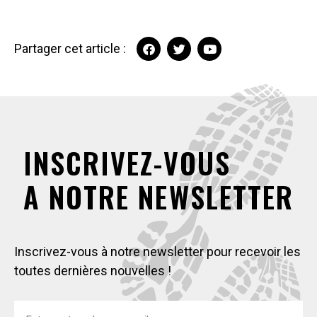
Partager cet article :
INSCRIVEZ-VOUS
A NOTRE NEWSLETTER
Inscrivez-vous à notre newsletter pour recevoir les
toutes dernières nouvelles !