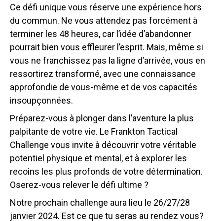
Ce défi unique vous réserve une expérience hors
du commun. Ne vous attendez pas forcément à
terminer les 48 heures, car l’idée d’abandonner
pourrait bien vous effleurer l’esprit. Mais, même si
vous ne franchissez pas la ligne d’arrivée, vous en
ressortirez transformé, avec une connaissance
approfondie de vous-même et de vos capacités
insoupçonnées.
Préparez-vous à plonger dans l’aventure la plus
palpitante de votre vie. Le Frankton Tactical
Challenge vous invite à découvrir votre véritable
potentiel physique et mental, et à explorer les
recoins les plus profonds de votre détermination.
Oserez-vous relever le défi ultime ?
Notre prochain challenge aura lieu le 26/27/28
janvier 2024. Est ce que tu seras au rendez vous?