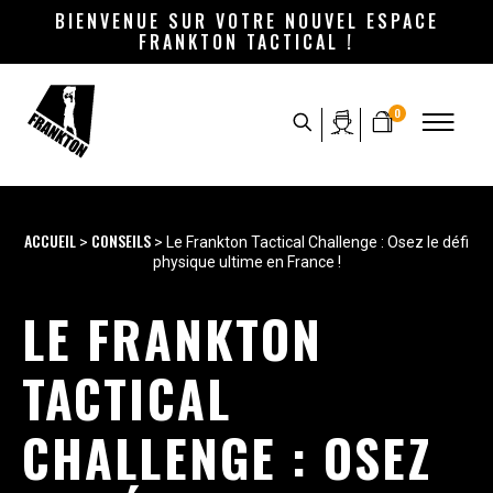
BIENVENUE SUR VOTRE NOUVEL ESPACE
FRANKTON TACTICAL !
0
ACCUEIL
CONSEILS
>
> Le Frankton Tactical Challenge : Osez le défi
physique ultime en France !
LE FRANKTON
TACTICAL
CHALLENGE : OSEZ